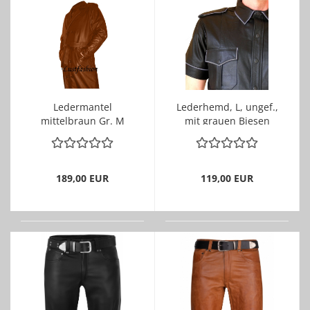
Ledermantel
Lederhemd, L, ungef.,
mittelbraun Gr. M
mit grauen Biesen
189,00 EUR
119,00 EUR