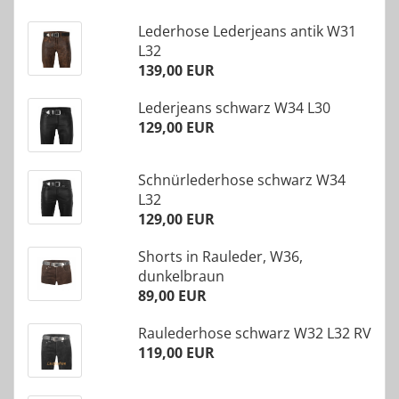
Lederhose Lederjeans antik W31
L32
139,00 EUR
Lederjeans schwarz W34 L30
129,00 EUR
Schnürlederhose schwarz W34
L32
129,00 EUR
Shorts in Rauleder, W36,
dunkelbraun
89,00 EUR
Raulederhose schwarz W32 L32 RV
119,00 EUR