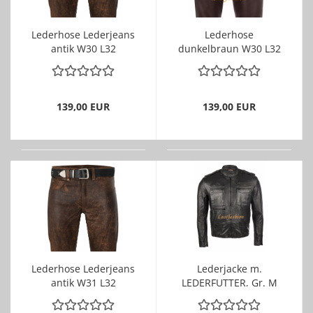
Lederhose Lederjeans
Lederhose
antik W30 L32
dunkelbraun W30 L32
139,00 EUR
139,00 EUR
Lederhose Lederjeans
Lederjacke m.
antik W31 L32
LEDERFUTTER, Gr. M