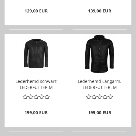
129,00 EUR
139,00 EUR
Lederhemd schwarz
Lederhemd Langarm,
LEDERFUTTER M
LEDERFUTTER, M
199,00 EUR
199,00 EUR