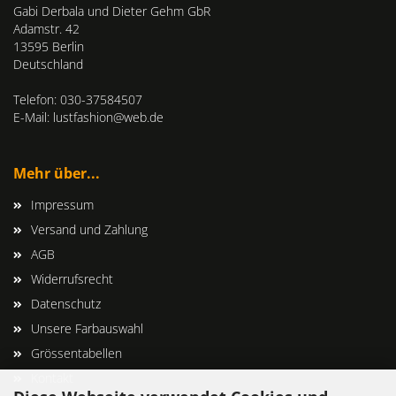
Gabi Derbala und Dieter Gehm GbR
Adamstr. 42
13595 Berlin
Deutschland
Telefon: 030-37584507
E-Mail: lustfashion@web.de
Mehr über...
Impressum
Versand und Zahlung
AGB
Widerrufsrecht
Datenschutz
Unsere Farbauswahl
Grössentabellen
Kontakt