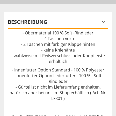
BESCHREIBUNG
- Obermaterial 100 % Soft -Rindleder
- 4 Taschen vorn
- 2 Taschen mit farbiger Klappe hinten
- keine Knienähte
- wahlweise mit Reißverschluss oder Knopfleiste
erhältlich
- Innenfutter Option Standard - 100 % Polyester
- Innenfutter Option Lederfutter - 100 % - Soft-
Rindleder
- Gürtel ist nicht im Lieferumfang enthalten,
natürlich aber bei uns im Shop erhältlich ( Art.-Nr.
LF801 )