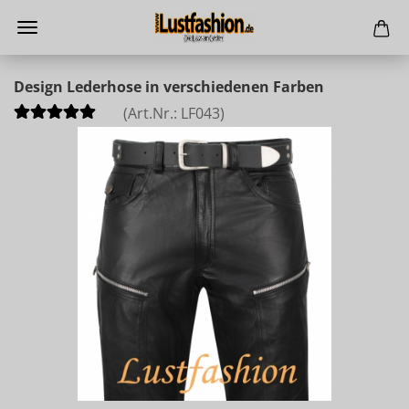
Design Lederhose in verschiedenen Farben
(Art.Nr.:
LF043
)