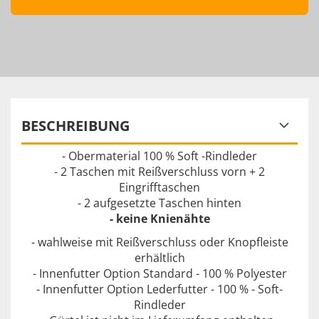
BESCHREIBUNG
- Obermaterial 100 % Soft -Rindleder
- 2 Taschen mit Reißverschluss vorn + 2
Eingrifftaschen
- 2 aufgesetzte Taschen hinten
- keine Knienähte
- wahlweise mit Reißverschluss oder Knopfleiste
erhältlich
- Innenfutter Option Standard - 100 % Polyester
- Innenfutter Option Lederfutter - 100 % - Soft-
Rindleder