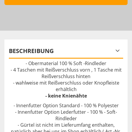
BESCHREIBUNG
- Obermaterial 100 % Soft -Rindleder
- 4 Taschen mit Reißverschluss vorn , 1 Tasche mit
Reißverschluss hinten
- wahlweise mit Reißverschluss oder Knopfleiste
erhältlich
- keine Knienähte
- Innenfutter Option Standard - 100 % Polyester
- Innenfutter Option Lederfutter - 100 % - Soft-
Rindleder
- Gürtel ist nicht im Lieferumfang enthalten,
natürlich aber bei uns im Shop erhältlich ( Art.-Nr.