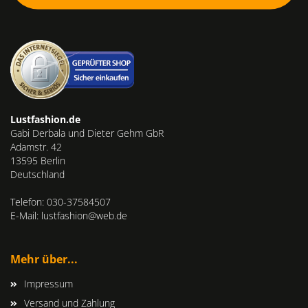
Lustfashion.de
Gabi Derbala und Dieter Gehm GbR
Adamstr. 42
13595 Berlin
Deutschland
Telefon: 030-37584507
E-Mail: lustfashion@web.de
Mehr über...
Impressum
Versand und Zahlung