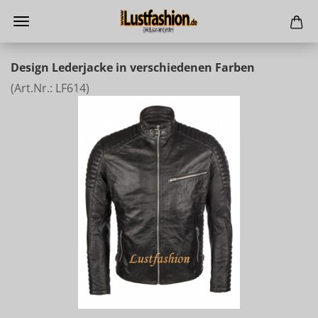
Design Lederjacke in verschiedenen Farben
(Art.Nr.:
LF614
)