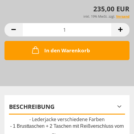
235,00 EUR
inkl. 19% MwSt. zzgl.
Versand
In den Warenkorb
BESCHREIBUNG
- Lederjacke verschiedene Farben
- 1 Brusttaschen + 2 Taschen mit Reißverschluss vorn