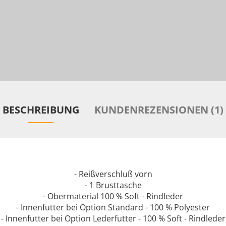
BESCHREIBUNG
KUNDENREZENSIONEN (1)
- Reißverschluß vorn
- 1 Brusttasche
- Obermaterial 100 % Soft - Rindleder
- Innenfutter bei Option Standard - 100 % Polyester
- Innenfutter bei Option Lederfutter - 100 % Soft - Rindleder