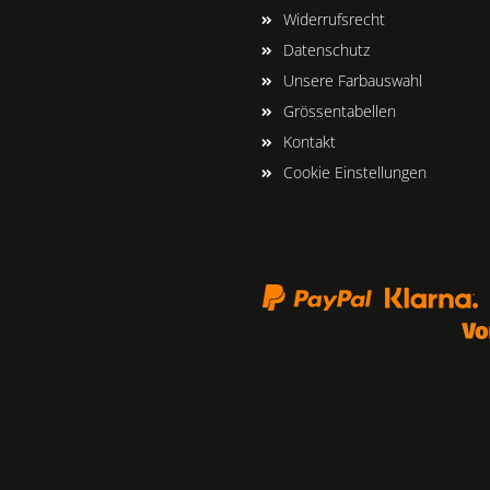
Widerrufsrecht
Datenschutz
Unsere Farbauswahl
Grössentabellen
Kontakt
Cookie Einstellungen