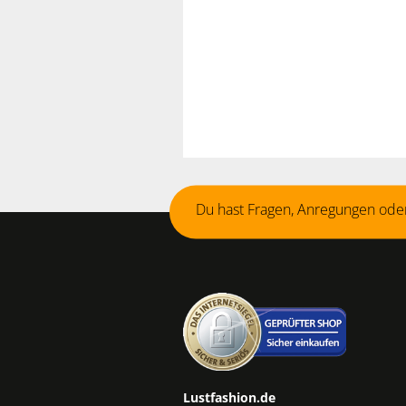
Du hast Fragen, Anregungen oder
Lustfashion.de