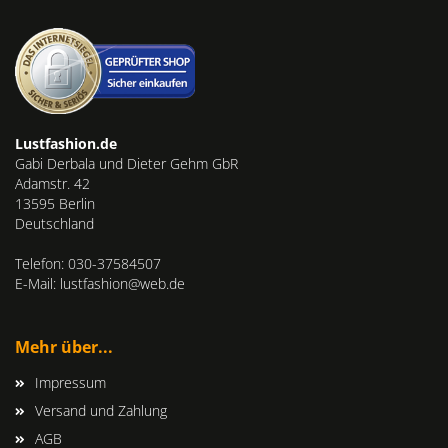
Lustfashion.de
Gabi Derbala und Dieter Gehm GbR
Adamstr. 42
13595 Berlin
Deutschland
Telefon: 030-37584507
E-Mail: lustfashion@web.de
Mehr über...
Impressum
Versand und Zahlung
AGB