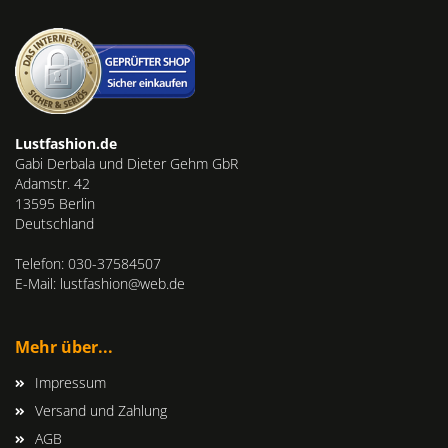
Lustfashion.de
Gabi Derbala und Dieter Gehm GbR
Adamstr. 42
13595 Berlin
Deutschland
Telefon: 030-37584507
E-Mail: lustfashion@web.de
Mehr über...
Impressum
Versand und Zahlung
AGB