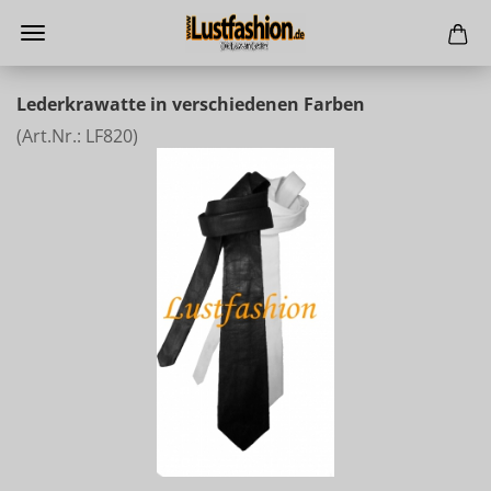
Lederkrawatte in verschiedenen Farben
(Art.Nr.:
LF820
)