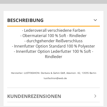
BESCHREIBUNG
- Lederoverall verschiedene Farben
- Obermaterial 100 % Soft - Rindleder
- durchgehender Reißverschluss
- Innenfutter Option Standard 100 % Polyester
- Innenfutter Option Lederfutter 100 % Soft -
Rindleder
Hersteller: LUSTFASHION: Derbala & Gehm GbR, Adamstr. 42, 13595 Berlin
lustfashion@web.de
KUNDENREZENSIONEN